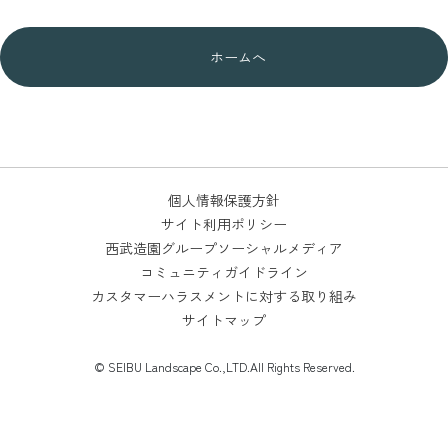
ホームへ
個人情報保護方針
サイト利用ポリシー
西武造園グループソーシャルメディア
コミュニティガイドライン
カスタマーハラスメントに対する取り組み
サイトマップ
© SEIBU Landscape Co.,LTD.All Rights Reserved.