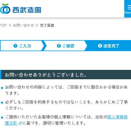
TOP
お問い合わせ
完了画面
❶ ご入力
❷ ご確認
❸ 送信完了
お問い合わせありがとうございました。
お問い合わせの内容によっては、ご回答までに数日かかる場合があ
ります。
必ずしもご回答を約束するものではないことを、あらかじめご了承
ください。
ご提供いただいたお客様の個人情報については、当社の
個人情報保
護方針
に基づき、適切に管理いたします。