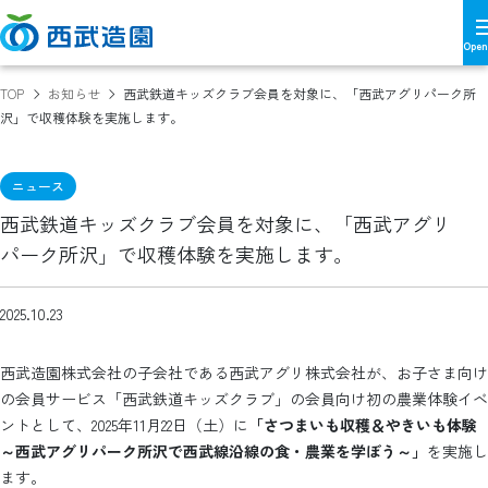
TOP
お知らせ
西武鉄道キッズクラブ会員を対象に、「西武アグリパーク所
沢」で収穫体験を実施します。
ニュース
西武鉄道キッズクラブ会員を対象に、「西武アグリ
パーク所沢」で収穫体験を実施します。
2025.10.23
西武造園株式会社の子会社である西武アグリ株式会社が、お子さま向け
の会員サービス「西武鉄道キッズクラブ」の会員向け初の農業体験イベ
ントとして、2025年11月22日（土）に
「さつまいも収穫＆やきいも体験
～西武アグリパーク所沢で西武線沿線の食・農業を学ぼう～」
を実施し
ます。