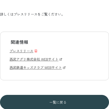
詳しくはプレスリリースをご覧ください。
関連情報
プレスリリース
西武アグリ株式会社 WEBサイト
西武鉄道キッズクラブ WEBサイト
一覧に戻る