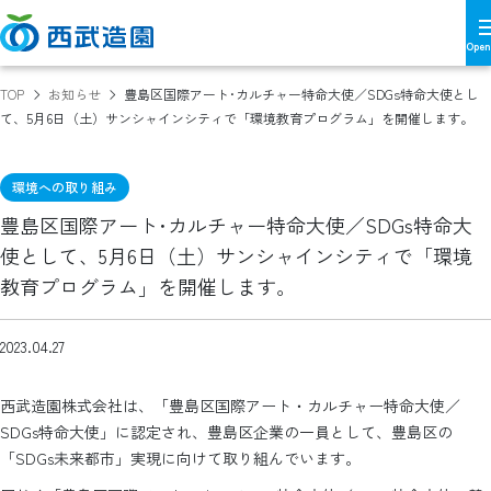
TOP
お知らせ
豊島区国際アート･カルチャー特命大使／SDGs特命大使とし
て、5月6日（土）サンシャインシティで「環境教育プログラム」を開催します。
環境への取り組み
豊島区国際アート･カルチャー特命大使／SDGs特命大
使として、5月6日（土）サンシャインシティで「環境
教育プログラム」を開催します。
2023.04.27
西武造園株式会社は、「豊島区国際アート・カルチャー特命大使／
SDGs特命大使」に認定され、豊島区企業の一員として、豊島区の
「SDGs未来都市」実現に向けて取り組んでいます。