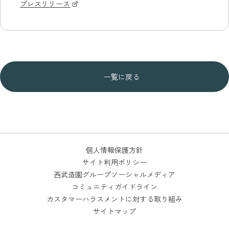
プレスリリース
一覧に戻る
個人情報保護方針
サイト利用ポリシー
西武造園グループソーシャルメディア
コミュニティガイドライン
カスタマーハラスメントに対する取り組み
サイトマップ