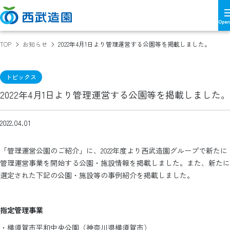
TOP
お知らせ
2022年4月1日より管理運営する公園等を掲載しました。
トピックス
2022年4月1日より管理運営する公園等を掲載しました。
2022.04.01
「管理運営公園のご紹介」に、2022年度より西武造園グループで新たに
管理運営事業を開始する公園・施設情報を掲載しました。また、新たに
選定された下記の公園・施設等の事例紹介を掲載しました。
指定管理事業
・横須賀市平和中央公園（神奈川県横須賀市）