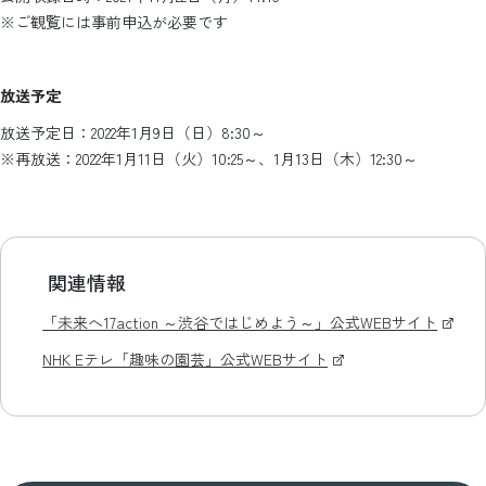
※ご観覧には事前申込が必要です
放送予定
放送予定日：2022年1月9日（日）8:30～
※再放送：2022年1月11日（火）10:25～、1月13日（木）12:30～
関連情報
「未来へ17action ～渋谷ではじめよう～」公式WEBサイト
NHK Eテレ「趣味の園芸」公式WEBサイト