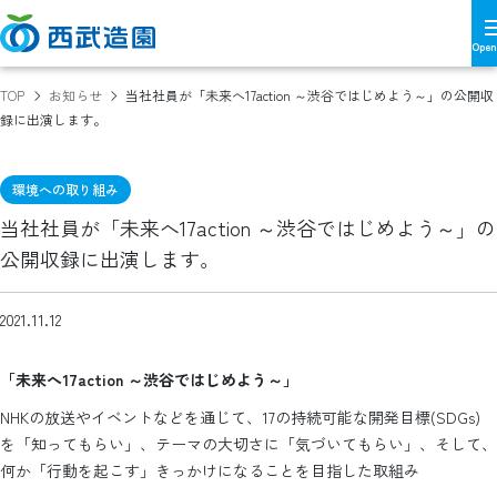
TOP
お知らせ
当社社員が「未来へ17action ～渋谷ではじめよう～」の公開収
録に出演します。
環境への取り組み
当社社員が「未来へ17action ～渋谷ではじめよう～」の
公開収録に出演します。
2021.11.12
「未来へ17action ～渋谷ではじめよう～」
NHKの放送やイベントなどを通じて、17の持続可能な開発目標(SDGs)
を「知ってもらい」、テーマの大切さに「気づいてもらい」、そして、
何か「行動を起こす」きっかけになることを目指した取組み