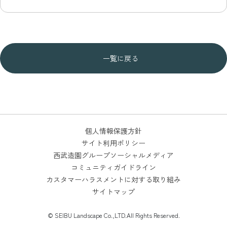
一覧に戻る
個人情報保護方針
サイト利用ポリシー
西武造園グループソーシャルメディア
コミュニティガイドライン
カスタマーハラスメントに対する取り組み
サイトマップ
© SEIBU Landscape Co.,LTD.All Rights Reserved.