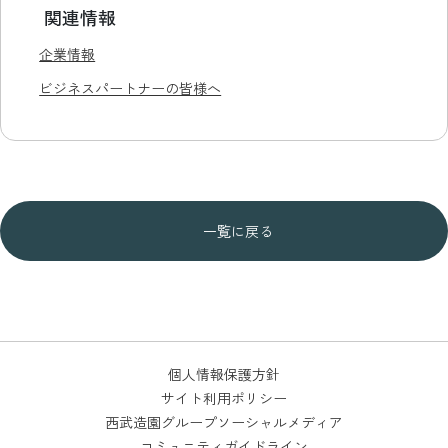
関連情報
企業情報
ビジネスパートナーの皆様へ
一覧に戻る
個人情報保護方針
サイト利用ポリシー
西武造園グループソーシャルメディア
コミュニティガイドライン