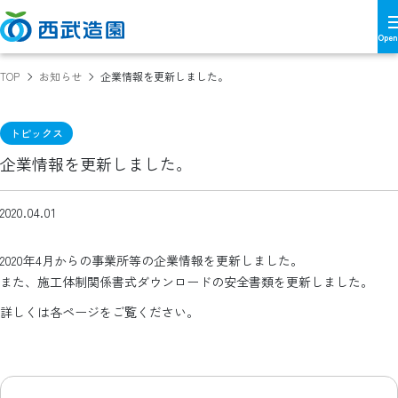
TOP
お知らせ
企業情報を更新しました。
トピックス
企業情報を更新しました。
2020.04.01
2020年4月からの事業所等の企業情報を更新しました。
また、施工体制関係書式ダウンロードの安全書類を更新しました。
詳しくは各ページをご覧ください。