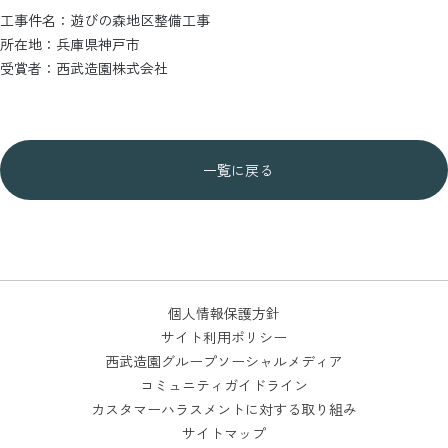
工事件名：遊びの森地区整備工事
所在地：兵庫県神戸市
受賞者：西武造園株式会社
一覧に戻る
個人情報保護方針
サイト利用ポリシー
西武造園グループソーシャルメディア
コミュニティガイドライン
カスタマーハラスメントに対する取り組み
サイトマップ