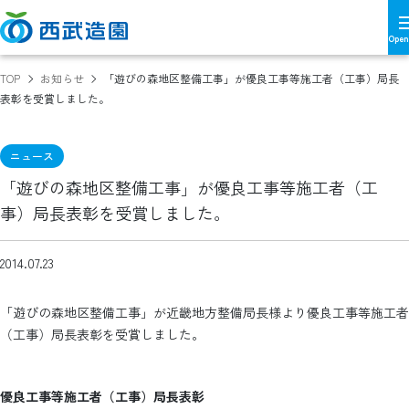
TOP
お知らせ
「遊びの森地区整備工事」が優良工事等施工者（工事）局長
表彰を受賞しました。
ニュース
「遊びの森地区整備工事」が優良工事等施工者（工
事）局長表彰を受賞しました。
2014.07.23
「遊びの森地区整備工事」が近畿地方整備局長様より優良工事等施工者
（工事）局長表彰を受賞しました。
優良工事等施工者（工事）局長表彰