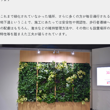
これまで緑化されていなかった場所、さらに多くの方が毎日通行される
地下道ということで、施工にあたっては安全性や視認性、歩行者導線へ
の配慮はもちろん、潅水などの維持管理方法や、その他にも設置場所の
特性等を踏まえた工夫が凝らされています。