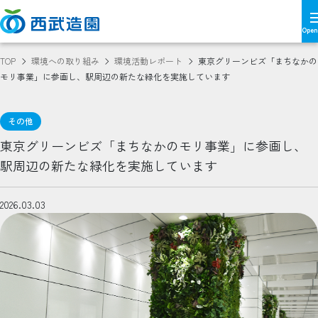
TOP
環境への取り組み
環境活動レポート
東京グリーンビズ「まちなかの
モリ事業」に参画し、駅周辺の新たな緑化を実施しています
その他
東京グリーンビズ「まちなかのモリ事業」に参画し、
駅周辺の新たな緑化を実施しています
2026.03.03