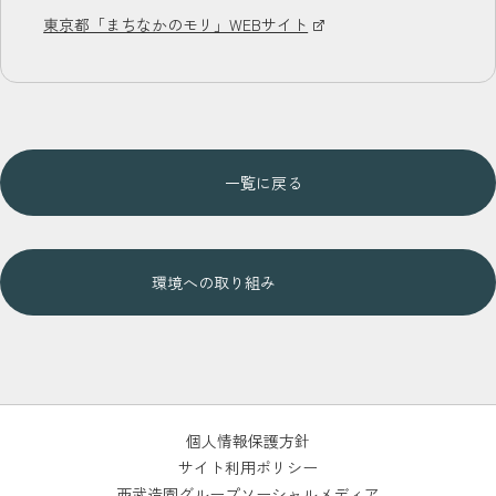
東京都「まちなかのモリ」WEBサイト
一覧に戻る
環境への取り組み
個人情報保護方針
サイト利用ポリシー
西武造園グループソーシャルメディア