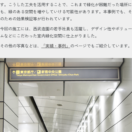
す。こうした工夫を活用することで、これまで緑化が困難だった場所に
も、緑のある空間を増やしていける可能性があります。本事例でも、そ
のための効果検証等が行われています。
今回の施工には、西武造園の若手社員も活躍し、デザイン性やボリュー
ムなどにこだわった室内緑化空間に仕上がりました。
その他の写真などは、
「実績・事例」
のページでもご紹介しています。