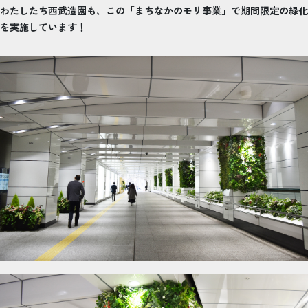
わたしたち西武造園も、この「まちなかのモリ事業」で期間限定の緑化
を実施しています！