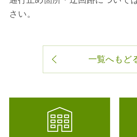
さい。
一覧へもど