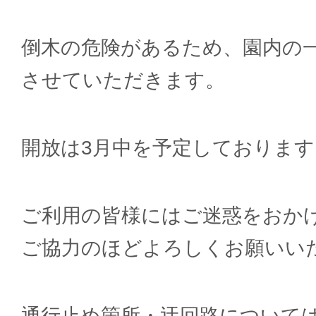
倒木の危険があるため、園内の
させていただきます。
開放は3月中を予定しております
ご利用の皆様にはご迷惑をおか
ご協力のほどよろしくお願いい
通行止め箇所・迂回路について