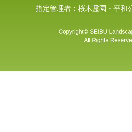
指定管理者：桜木霊園・平和
Copyright
©
SEIBU Landscap
All Rights Reserve