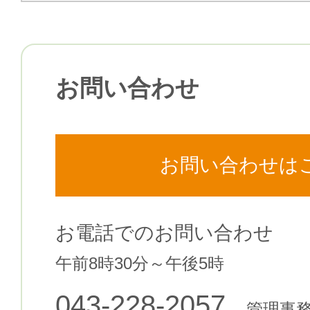
お問い合わせ
お問い合わせは
お電話でのお問い合わせ
午前8時30分～午後5時
043-228-2057
管理事