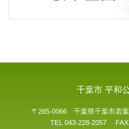
千葉市
平和
〒265-0066 千葉県千葉市若葉
TEL 043-228-2057 FAX 