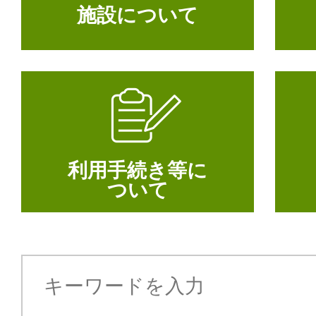
施設について
利用手続き等に
ついて