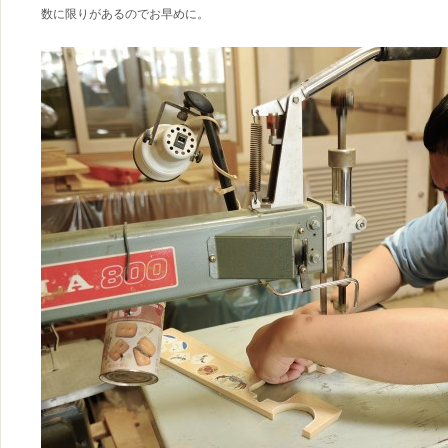
数に限りがあるのでお早めに。