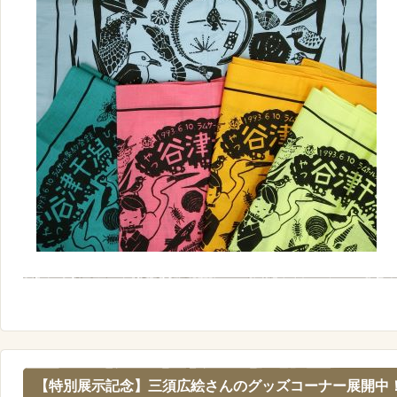
【特別展示記念】三須広絵さんのグッズコーナー展開中