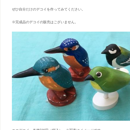
ぜひ自分だけのデコイを作ってみてください。
※完成品のデコイの販売はございません。