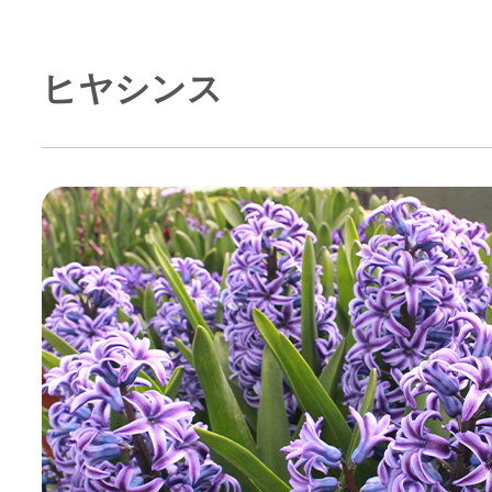
ヒヤシンス