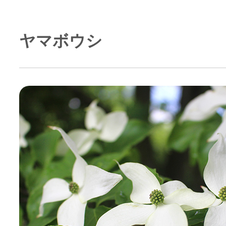
ヤマボウシ