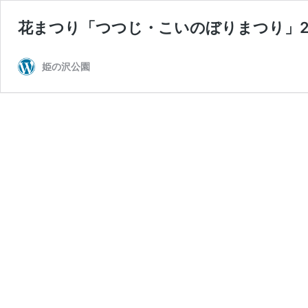
花まつり「つつじ・こいのぼりまつり」2
姫の沢公園